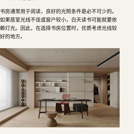
书房通常用于阅读，良好的光照条件是必不可少的。
如果居室光线不佳或窗户较小，白天读书可能就要依
赖灯光。因此，在选择书房位置时，优质考虑光线较
好的地方。