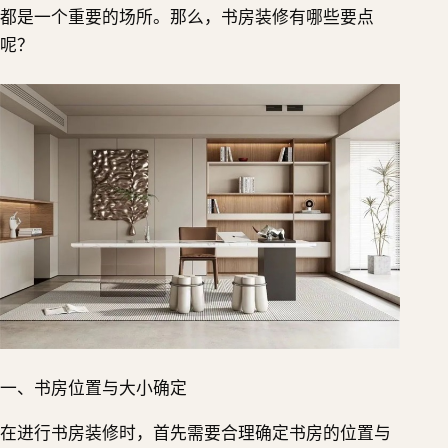
都是一个重要的场所。那么，书房装修有哪些要点
呢？
一、书房位置与大小确定
在进行书房装修时，首先需要合理确定书房的位置与