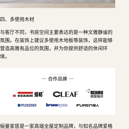
四、多使用木材
与客厅不同，书房空间主要表达的是一种文雅静谧的
氛围。在装饰上建议多使用木地板等装饰，这样能够
营造高雅有品位的氛围，并为你提供舒适的休闲环
境。
俪曼家居是一家高端全屋定制品牌，与知名品牌爱格