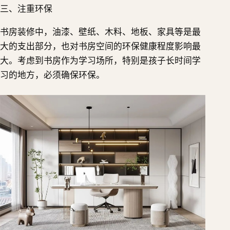
三、注重环保
书房装修中，油漆、壁纸、木料、地板、家具等是最
大的支出部分，也对书房空间的环保健康程度影响最
大。考虑到书房作为学习场所，特别是孩子长时间学
习的地方，必须确保环保。