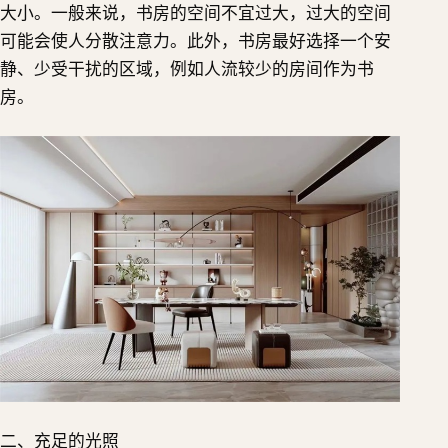
大小。一般来说，书房的空间不宜过大，过大的空间
可能会使人分散注意力。此外，书房最好选择一个安
静、少受干扰的区域，例如人流较少的房间作为书
房。
二、充足的光照