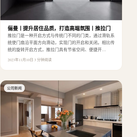
俪曼丨提升居住品质，打造高端氛围丨推拉门
推拉门是一种开启方式与传统门不同的门类，通过滑轨系
统使门扇沿平面方向滑动，实现门的开启和关闭。相比传
统的旋转开启方式，推拉门具有节省空间、便捷开…
2023年11月10日
·
3 分钟阅读
公司新闻