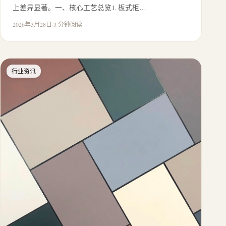
上差异显著。一、核心工艺总览1. 板式柜…
2026年3月28日
·
3 分钟阅读
行业资讯