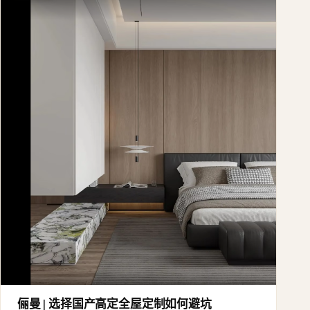
俪曼 | 选择国产高定全屋定制如何避坑