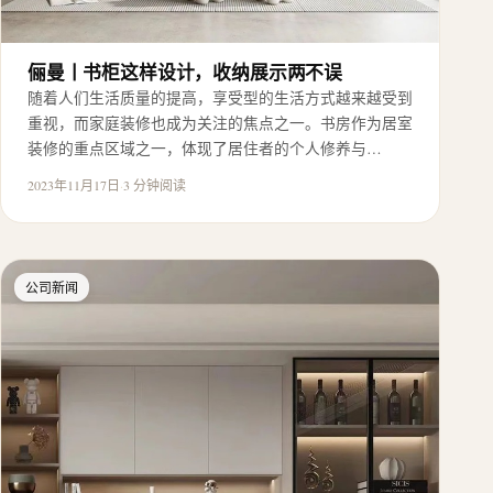
俪曼丨书柜这样设计，收纳展示两不误
随着人们生活质量的提高，享受型的生活方式越来越受到
重视，而家庭装修也成为关注的焦点之一。书房作为居室
装修的重点区域之一，体现了居住者的个人修养与…
2023年11月17日
·
3 分钟阅读
公司新闻