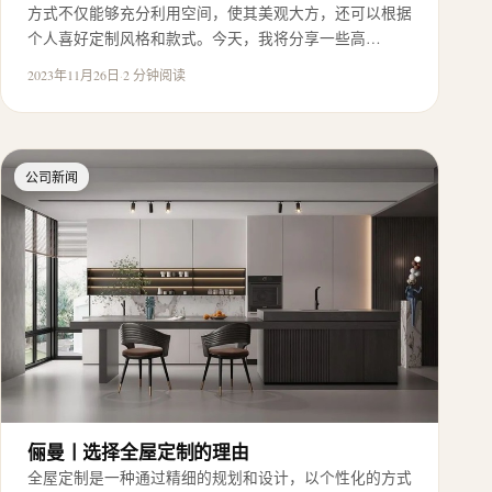
方式不仅能够充分利用空间，使其美观大方，还可以根据
个人喜好定制风格和款式。今天，我将分享一些高…
2023年11月26日
·
2 分钟阅读
公司新闻
俪曼丨选择全屋定制的理由
全屋定制是一种通过精细的规划和设计，以个性化的方式