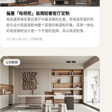
俪曼「电视柜」极简轻奢客厅定制
电视通常被安置在客厅中最显眼的位置，而电视背景的布
局与设计则直接影响整个家居的格调和印象。采用一体化
的电视墙柜设计是一个不错的选择，其以简洁利落…
2023年11月19日
·
3 分钟阅读
公司新闻