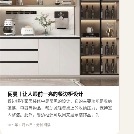
俪曼丨让人眼前一亮的餐边柜设计
餐边柜在家居装修中是常见的设计，它的主要功能是收纳
碗筷、电器等物品，帮助减轻餐桌上的收纳压力，保持室
内整洁。此外，餐边柜还可以用来展示装饰品，为…
2023年11月15日
·
3 分钟阅读