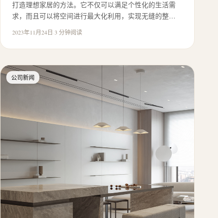
打造理想家居的方法。它不仅可以满足个性化的生活需
求，而且可以将空间进行最大化利用，实现无缝的整…
2023年11月24日
·
3 分钟阅读
公司新闻