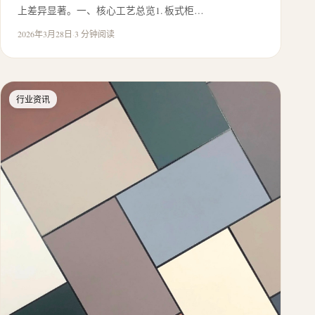
上差异显著。一、核心工艺总览1. 板式柜…
2026年3月28日
·
3 分钟阅读
行业资讯