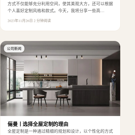
方式不仅能够充分利用空间，使其美观大方，还可以根据
个人喜好定制风格和款式。今天，我将分享一些高…
2023年11月26日
·
2 分钟阅读
公司新闻
俪曼丨选择全屋定制的理由
全屋定制是一种通过精细的规划和设计，以个性化的方式