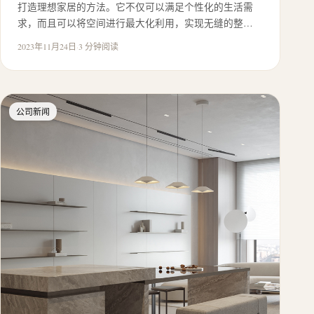
打造理想家居的方法。它不仅可以满足个性化的生活需
求，而且可以将空间进行最大化利用，实现无缝的整…
2023年11月24日
·
3 分钟阅读
公司新闻