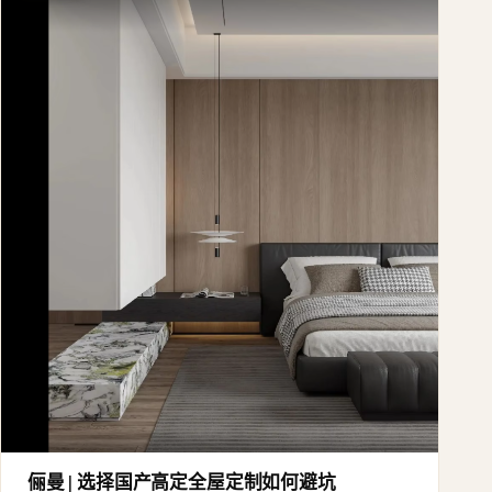
俪曼 | 选择国产高定全屋定制如何避坑