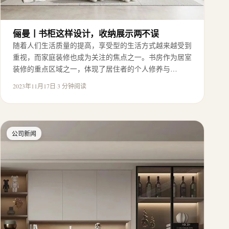
俪曼丨书柜这样设计，收纳展示两不误
随着人们生活质量的提高，享受型的生活方式越来越受到
重视，而家庭装修也成为关注的焦点之一。书房作为居室
装修的重点区域之一，体现了居住者的个人修养与…
2023年11月17日
·
3 分钟阅读
公司新闻