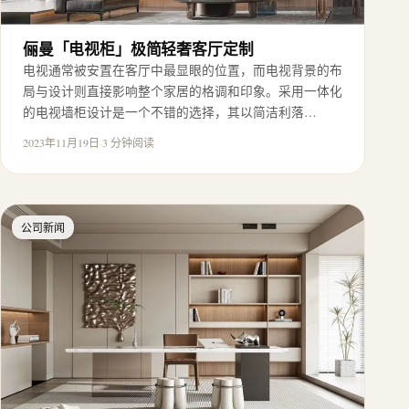
俪曼「电视柜」极简轻奢客厅定制
电视通常被安置在客厅中最显眼的位置，而电视背景的布
局与设计则直接影响整个家居的格调和印象。采用一体化
的电视墙柜设计是一个不错的选择，其以简洁利落…
2023年11月19日
·
3 分钟阅读
公司新闻