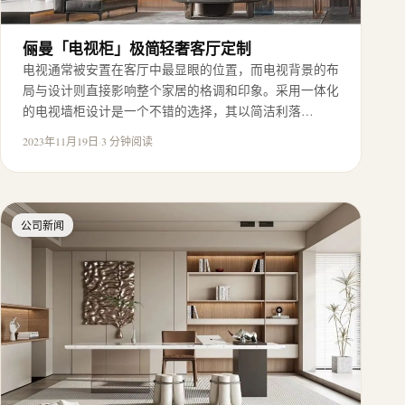
俪曼「电视柜」极简轻奢客厅定制
电视通常被安置在客厅中最显眼的位置，而电视背景的布
局与设计则直接影响整个家居的格调和印象。采用一体化
的电视墙柜设计是一个不错的选择，其以简洁利落…
2023年11月19日
·
3 分钟阅读
公司新闻