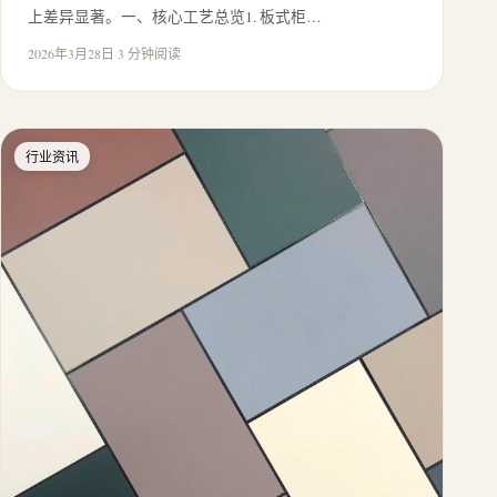
上差异显著。一、核心工艺总览1. 板式柜…
2026年3月28日
·
3 分钟阅读
行业资讯