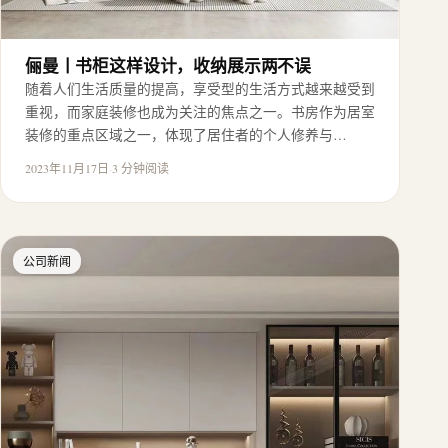
俪曼丨书柜这样设计，收纳展示两不误
随着人们生活质量的提高，享受型的生活方式越来越受到
重视，而家庭装修也成为关注的焦点之一。书房作为居室
装修的重点区域之一，体现了居住者的个人修养与…
2023年11月17日
·
3 分钟阅读
公司新闻