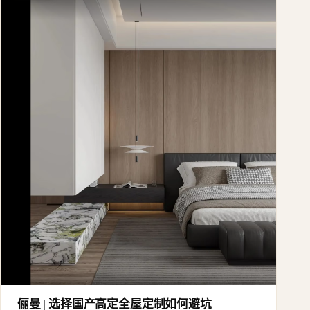
俪曼 | 选择国产高定全屋定制如何避坑