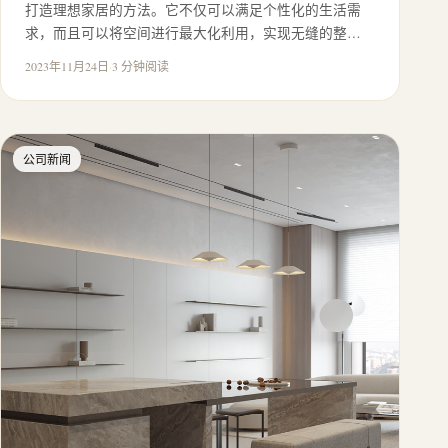
打造理想家居的方法。它不仅可以满足个性化的生活需
求，而且可以将空间进行最大化利用，实现无缝的整…
2023年11月24日
·
3 分钟阅读
公司新闻