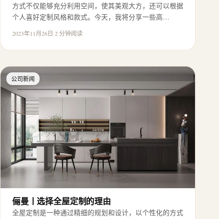
方式不仅能够充分利用空间，使其美观大方，还可以根据
个人喜好定制风格和款式。今天，我将分享一些高…
2023年11月26日
·
2 分钟阅读
公司新闻
俪曼丨选择全屋定制的理由
全屋定制是一种通过精细的规划和设计，以个性化的方式