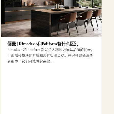
俪曼 | Rimadesio和Poliform有什么区别
Rimadesio 和 Poliform 都是意大利顶级家具品牌的代表，
且都擅长模块化系统和现代极简风格。在很多普通消费
者眼中，它们可能看起来很…