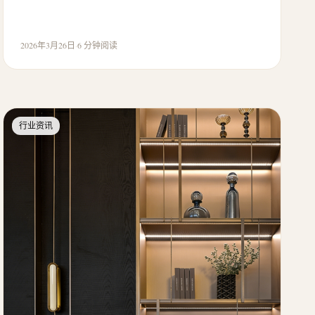
2026年3月26日
·
6 分钟阅读
行业资讯