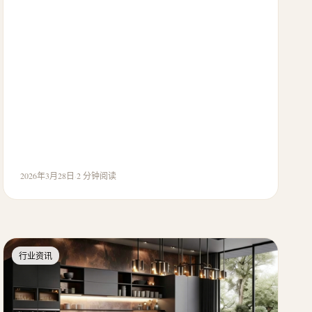
2026年3月28日
·
2 分钟阅读
行业资讯