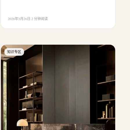
2026年3月26日
·
2 分钟阅读
知识专区