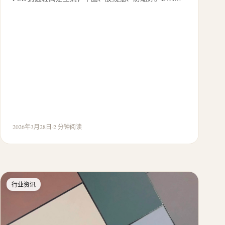
2026年3月28日
·
2 分钟阅读
行业资讯