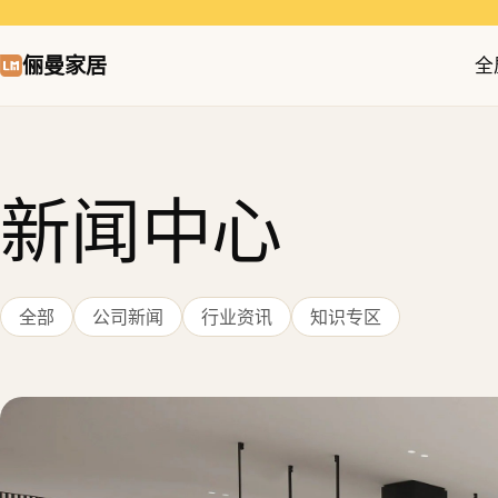
俪曼家居
全
新闻中心
全部
公司新闻
行业资讯
知识专区