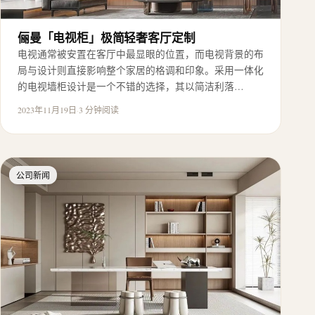
俪曼「电视柜」极简轻奢客厅定制
电视通常被安置在客厅中最显眼的位置，而电视背景的布
局与设计则直接影响整个家居的格调和印象。采用一体化
的电视墙柜设计是一个不错的选择，其以简洁利落…
2023年11月19日
·
3 分钟阅读
公司新闻