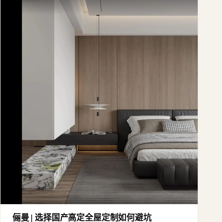
俪曼 | 选择国产高定全屋定制如何避坑