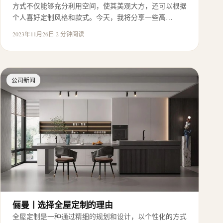
方式不仅能够充分利用空间，使其美观大方，还可以根据
个人喜好定制风格和款式。今天，我将分享一些高…
2023年11月26日
·
2 分钟阅读
公司新闻
俪曼丨选择全屋定制的理由
全屋定制是一种通过精细的规划和设计，以个性化的方式