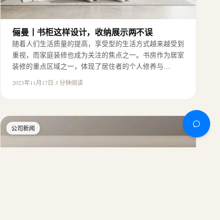
俪曼丨书柜这样设计，收纳展示两不误
随着人们生活质量的提高，享受型的生活方式越来越受到
重视，而家庭装修也成为关注的焦点之一。书房作为居室
装修的重点区域之一，体现了居住者的个人修养与…
2023年11月17日
·
3 分钟阅读
公司新闻