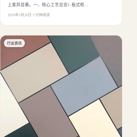
上差异显著。一、核心工艺总览1. 板式柜…
2026年3月28日
·
3 分钟阅读
行业资讯