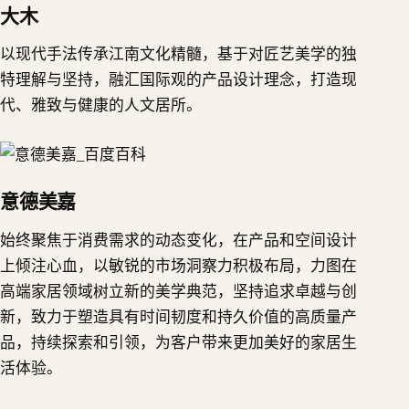
大木
以现代手法传承江南文化精髓，基于对匠艺美学的独
特理解与坚持，融汇国际观的产品设计理念，打造现
代、雅致与健康的人文居所。
意德美嘉
始终聚焦于消费需求的动态变化，在产品和空间设计
上倾注心血，以敏锐的市场洞察力积极布局，力图在
高端家居领域树立新的美学典范，坚持追求卓越与创
新，致力于塑造具有时间韧度和持久价值的高质量产
品，持续探索和引领，为客户带来更加美好的家居生
活体验。