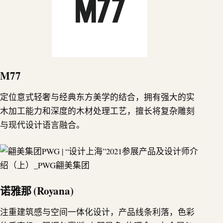
M77
定位意式轻奢与经典东方美学的结合，拥有强大的实
木加工能力和深度的木材处理工艺，擅长将复杂雕刻
与现代设计语言融合。
诺雅那 (Royana)
注重建筑感与空间一体化设计，产品线条利落，色彩