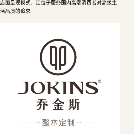
店面呈现模式、定位于服务国内高端消费者对高级生
活品质的追求。