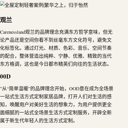
观兰
Carenessland观兰的品牌理念充满东方哲学意味，但无
论产品还是空间你看不到丝毫东方文化符号，避免文
化标签化。通过灯光、材质、色彩、音乐、空间节奏
的配合，整体营造出纯粹、宁静、优雅、精致的当代
东方格调，这也是今日都市精英们向往的生活状态。
00D
”从“简单温暖”的品牌理念开始，OOD意在成为全场景
一站式生活方式定制家居品牌，打开人们对生活的感
知，唤醒用户对美好生活的想象力，为用户提供更全
面细腻的一站式全场景生活方式定制服务，开辟全新
属于新生代年轻人的生活方式定制。