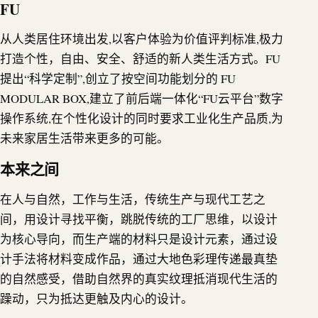
FU
从人类居住环境出发,以客户体验为价值评判标准,极力
打造个性，自由、安全、舒适的新人类生活方式。FU
提出“科学定制”,创立了按空间功能划分的 FU
MODULAR BOX,建立了前后端一体化“FU云平台”数字
操作系统,在个性化设计的同时要求工业化生产品质,为
未来家居生活带来更多的可能。
本来之间
在人与自然，工作与生活，传统生产与现代工艺之
间，用设计寻找平衡，跳脱传统的工厂思维，以设计
为核心导向，而生产端的材料只是设计元素，通过设
计手法将材料变成作品，通过大地色彩理传递最真垫
的自然感受，借助自然界的真实纹理抵消现代生活的
躁动，只为抵达更触及内心的设计。