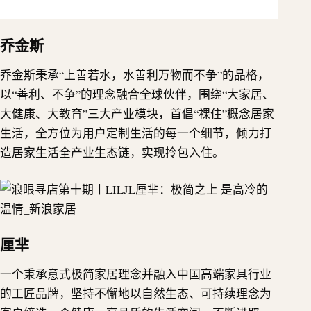
乔金斯
乔金斯秉承“上善若水，水善利万物而不争”的品格，
以“善利、不争”的理念融合全球伙伴，围绕“大家居、
大健康、大教育”三大产业模块，首倡“裸住”概念居家
生活，全方位为用户定制生活的每一个细节，倾力打
造居家生活全产业生态链，实现拎包入住。
厘芈
一个秉承意式极简家居理念并融入中国高端家具行业
的工匠品牌，坚持不懈地以自然生态、可持续理念为