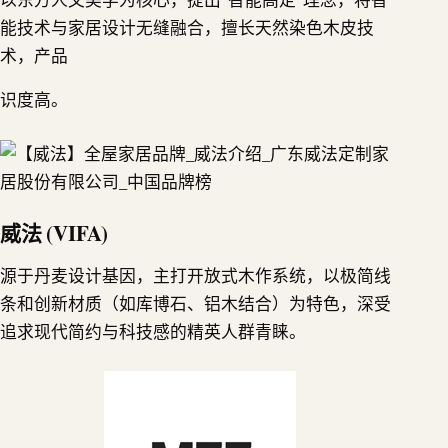
能技术与家居设计无缝融合，擅长天然染色木皮技
术，产品
识度高。
威法 (VIFA)
源于丹麦设计基因，主打开放式木作系统，以极简线
条和创新材质（如库博石、铝木结合）为特色，深受
追求现代简约与科技感的精英人群青睐。