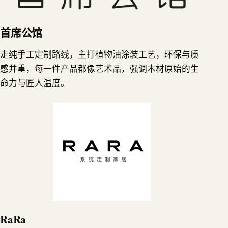
首席公馆
走纯手工定制路线，主打植物油涂装工艺，环保与质
感并重，每一件产品都像艺术品，强调木材原始的生
命力与匠人温度。
RaRa