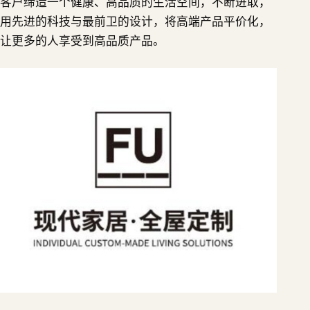
客户缔造一个健康、高品质的生活空间，不断进取，
用先进的科技与最前卫的设计，将高端产品平价化，
让更多的人享受到高品质产品。