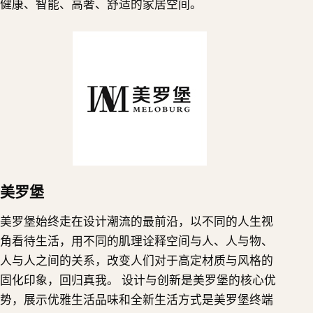
健康、智能、高奢、舒适的家居空间。
美罗堡
美罗堡始终走在设计潮流的最前沿，以不同的人生视
角看待生活，用不同的肌理诠释空间与人、人与物、
人与人之间的关系，改变人们对于高定材质与风格的
固化印象，回归真我。 设计与创新是美罗堡的核心优
势，展示优雅生活品味和全新生活方式是美罗堡终端