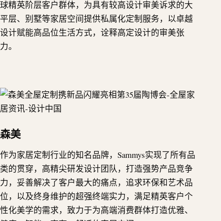
球精英阶层客户群体，为具有较高设计审美诉求的大
平层、别墅等家居空间提供私属化定制服务，以卓越
设计赋能高品位生活方式，诠释高定设计的审美张
力。
森美
作为家居定制行业的知名品牌，Sammys实现了所有品
类的贯穿，高精尖研发设计团队，打造强势产品竞争
力，妥善解决了客户最大的痛点，追求环保和艺术品
位，以及终身维护的超强终端实力，满足精英客户个
性化美学的需求，致力于为高端消费群体打造优雅、