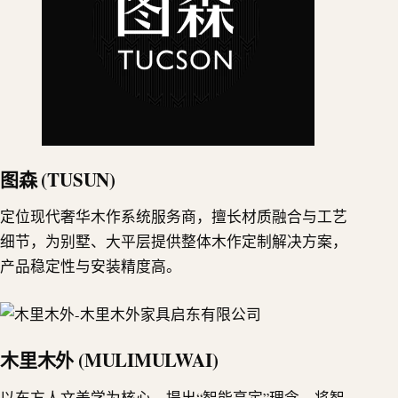
图森 (TUSUN)
定位现代奢华木作系统服务商，擅长材质融合与工艺
细节，为别墅、大平层提供整体木作定制解决方案，
产品稳定性与安装精度高。
木里木外 (MULIMULWAI)
以东方人文美学为核心，提出“智能高定”理念，将智