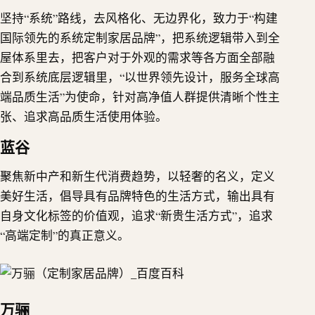
坚持“系统”路线，去风格化、无边界化，致力于“构建
国际领先的系统定制家居品牌”，把系统逻辑带入到全
屋体系里去，把客户对于外观的需求等各方面全部融
合到系统底层逻辑里，“以世界领先设计，服务全球高
端品质生活”为使命，针对高净值人群提供清晰个性主
张、追求高品质生活使用体验。
蓝谷
聚焦新中产和新生代消费趋势，以轻奢的名义，定义
美好生活，倡导具有品牌特色的生活方式，输出具有
自身文化标签的价值观，追求“新贵生活方式”，追求
“高端定制”的真正意义。
万骊