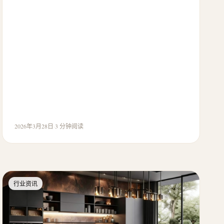
2026年3月28日
·
3 分钟阅读
行业资讯