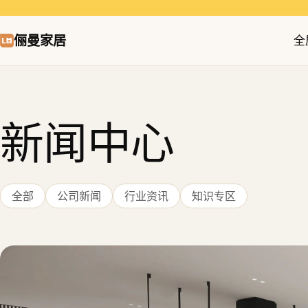
俪曼家居
全
新闻中心
全部
公司新闻
行业资讯
知识专区