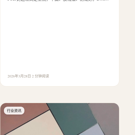
2026年3月28日
·
2 分钟阅读
行业资讯