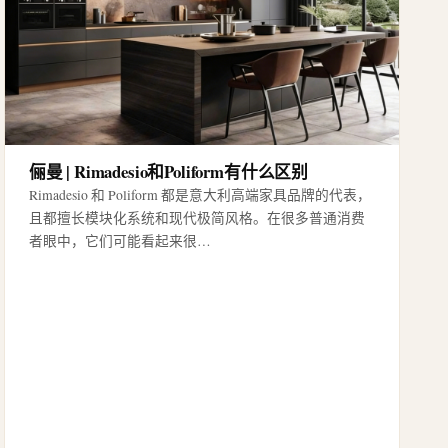
俪曼 | Rimadesio和Poliform有什么区别
Rimadesio 和 Poliform 都是意大利高端家具品牌的代表，
且都擅长模块化系统和现代极简风格。在很多普通消费
者眼中，它们可能看起来很…