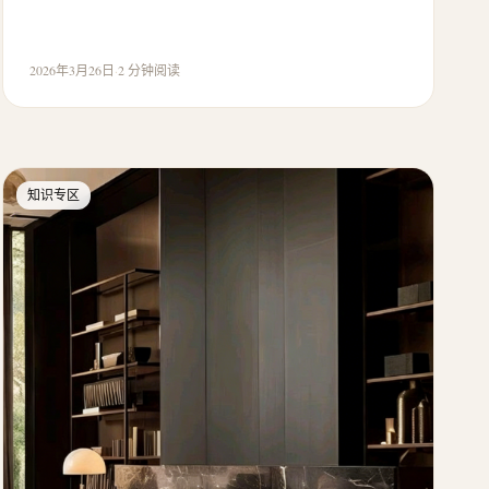
2026年3月26日
·
2 分钟阅读
知识专区