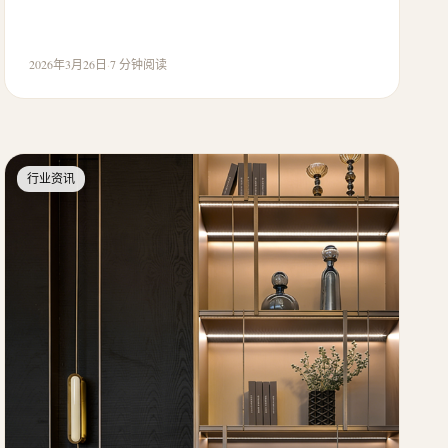
2026年3月26日
·
7 分钟阅读
行业资讯