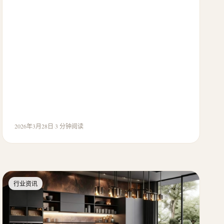
2026年3月28日
·
3 分钟阅读
行业资讯