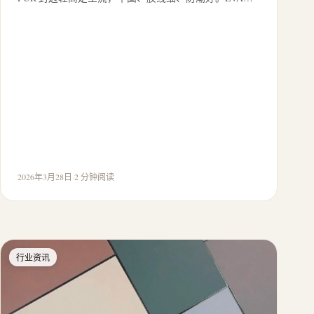
2026年3月28日
·
2 分钟阅读
行业资讯