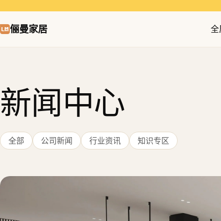
俪曼家居
全
新闻中心
全部
公司新闻
行业资讯
知识专区