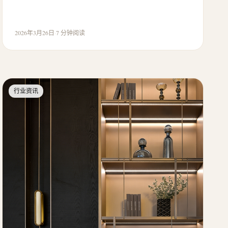
2026年3月26日
·
7 分钟阅读
行业资讯