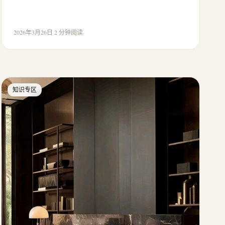
2026年3月26日
·
2 分钟阅读
知识专区