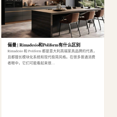
俪曼 | Rimadesio和Poliform有什么区别
Rimadesio 和 Poliform 都是意大利高端家具品牌的代表，
且都擅长模块化系统和现代极简风格。在很多普通消费
者眼中，它们可能看起来很…