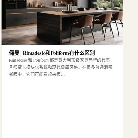
俪曼 | Rimadesio和Poliform有什么区别
Rimadesio 和 Poliform 都是意大利顶级家具品牌的代表，
且都擅长模块化系统和现代极简风格。在很多普通消费
者眼中，它们可能看起来很…