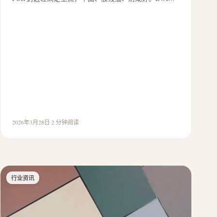
2026年3月28日
·
2 分钟阅读
行业资讯