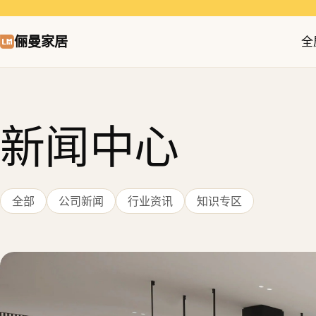
俪曼家居
全
新闻中心
全部
公司新闻
行业资讯
知识专区