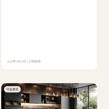
2026年3月28日
·
2 分钟阅读
行业资讯