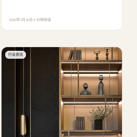
2026年3月26日
·
6 分钟阅读
行业资讯