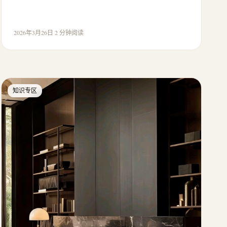
2026年3月26日
·
2 分钟阅读
知识专区